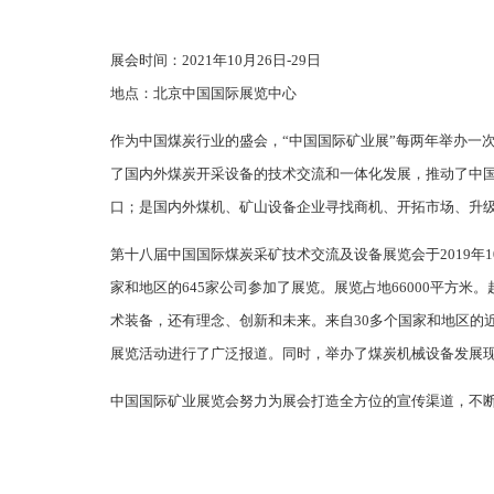
展会时间：2021年10月26日-29日
地点：北京中国国际展览中心
作为中国煤炭行业的盛会，“中国国际矿业展”每两年举办一
了国内外煤炭开采设备的技术交流和一体化发展，推动了中
口；是国内外煤机、矿山设备企业寻找商机、开拓市场、升
第十八届中国国际煤炭采矿技术交流及设备展览会于2019年1
家和地区的645家公司参加了展览。展览占地66000平方
术装备，还有理念、创新和未来。来自30多个国家和地区的
展览活动进行了广泛报道。同时，举办了煤炭机械设备发展
中国国际矿业展览会努力为展会打造全方位的宣传渠道，不