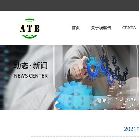
首页
关于埃驱倍
CENTA
20