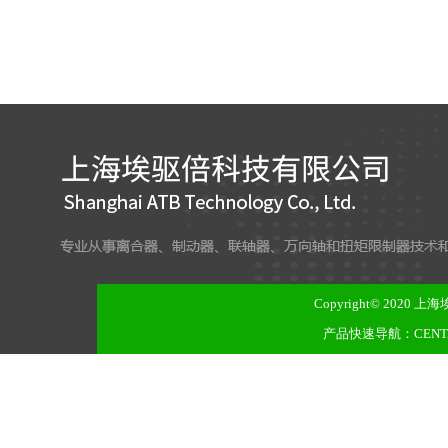
Copyright© 2020
上海
产品快速导航：
CENT